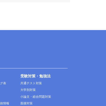
受験対策・勉強法
ング表
共通テスト対策
大学別対策
小論文・総合問題対策
選抜情報
面接対策