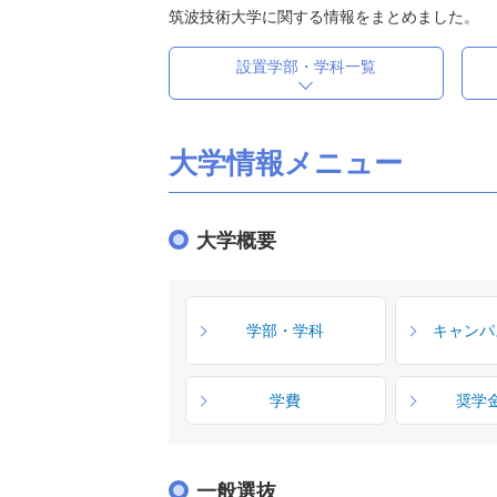
筑波技術大学に関する情報をまとめました。
設置学部・学科一覧
大学情報メニュー
大学概要
学部・学科
キャンパ
学費
奨学
一般選抜