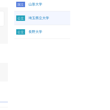
山形大学
国立
埼玉県立大学
公立
長野大学
公立