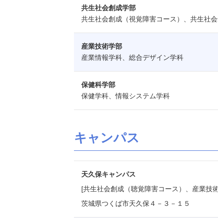
共生社会創成学部
共生社会創成（視覚障害コース）、共生社会
産業技術学部
産業情報学科、総合デザイン学科
保健科学部
保健学科、情報システム学科
キャンパス
天久保キャンパス
[共生社会創成（聴覚障害コース）、産業技術
茨城県つくば市天久保４－３－１５