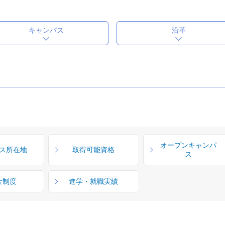
キャンパス
沿革
オープンキャンパ
ス所在地
取得可能資格
ス
金制度
進学・就職実績