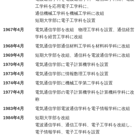
工学科を応用電子工学科に、
通信機械工学科を機械工学科に改組
短期大学部に電子工学科を設置
1967年4月
電気通信学部を改組 物理工学科を設置、通信経営
学科を経営工学科に改組
1968年4月
電気通信学部通信材料工学科を材料科学科に改組
1969年4月
短期大学部を改組、通信科を電波通信学科に改組
1970年4月
電気通信学部に電子計算機学科を設置
1973年4月
電気通信学部に情報数理工学科を設置
1974年4月
電気通信学部に機械工学第二学科を設置
1977年4月
電気通信学部の電子計算機学科を計算機科学科に改
称
1983年4月
電気通信学部電波通信学科を電子情報学科に改組
1984年4月
短期大学部を改組
電波通信学科、通信工学科、電子工学科を改組し、
電子情報学科、電子工学科を設置