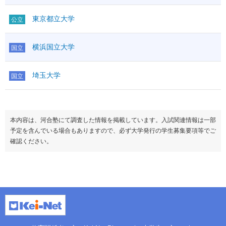
東京都立大学
公立
横浜国立大学
国立
埼玉大学
国立
本内容は、河合塾にて調査した情報を掲載しています。入試関連情報は一部
予定を含んでいる場合もありますので、必ず大学発行の学生募集要項等でご
確認ください。