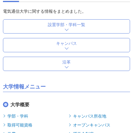
電気通信大学に関する情報をまとめました。
設置学部・学科一覧
キャンパス
沿革
大学情報メニュー
大学概要
学部・学科
キャンパス所在地
取得可能資格
オープンキャンパス