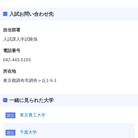
入試お問い合わせ先
担当部署
入試課入学試験係
電話番号
042-443-5103
所在地
東京都調布市調布ヶ丘1-5-1
一緒に見られた大学
東京農工大学
国立
千葉大学
国立