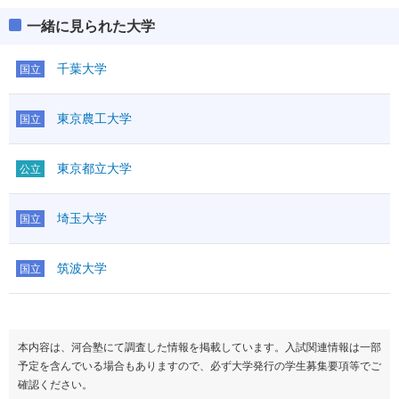
一緒に見られた大学
千葉大学
国立
東京農工大学
国立
東京都立大学
公立
埼玉大学
国立
筑波大学
国立
本内容は、河合塾にて調査した情報を掲載しています。入試関連情報は一部
予定を含んでいる場合もありますので、必ず大学発行の学生募集要項等でご
確認ください。