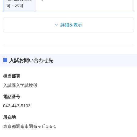
可・不可
詳細を表示
入試お問い合わせ先
担当部署
入試課入学試験係
電話番号
042-443-5103
所在地
東京都調布市調布ヶ丘1-5-1