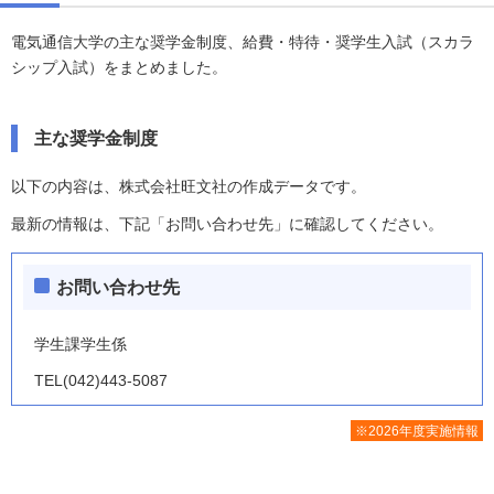
電気通信大学の主な奨学金制度、給費・特待・奨学生入試（スカラ
シップ入試）をまとめました。
主な奨学金制度
以下の内容は、株式会社旺文社の作成データです。
最新の情報は、下記「お問い合わせ先」に確認してください。
お問い合わせ先
学生課学生係
TEL(042)443-5087
※2026年度実施情報