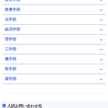
教養学部
法学部
経済学部
理学部
工学部
農学部
医学部
薬学部
入試お問い合わせ先