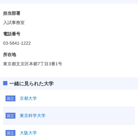
担当部署
入試事務室
電話番号
03-5841-1222
所在地
東京都文京区本郷7丁目3番1号
一緒に見られた大学
京都大学
国立
東京科学大学
国立
大阪大学
国立