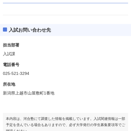
入試お問い合わせ先
担当部署
入試課
電話番号
025-521-3294
所在地
新潟県上越市山屋敷町1番地
本内容は、河合塾にて調査した情報を掲載しています。入試関連情報は一部
予定を含んでいる場合もありますので、必ず大学発行の学生募集要項等でご
確認ください。