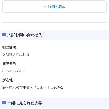
詳細を表示
入試お問い合わせ先
担当部署
入試課入学試験係
電話番号
053-435-2205
所在地
静岡県浜松市中央区半田山一丁目20番1号
一緒に見られた大学