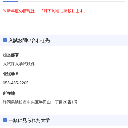
※新年度の情報は、12月下旬頃に掲載します。
入試お問い合わせ先
担当部署
入試課入学試験係
電話番号
053-435-2205
所在地
静岡県浜松市中央区半田山一丁目20番1号
一緒に見られた大学