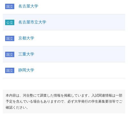
名古屋大学
国立
名古屋市立大学
公立
京都大学
国立
三重大学
国立
静岡大学
国立
本内容は、河合塾にて調査した情報を掲載しています。入試関連情報は一部
予定を含んでいる場合もありますので、必ず大学発行の学生募集要項等でご
確認ください。