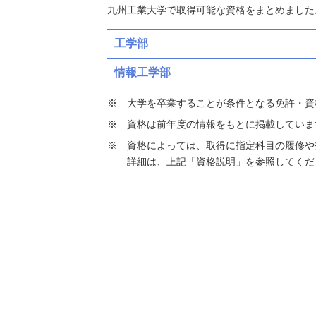
九州工業大学で取得可能な資格をまとめました
工学部
情報工学部
大学を卒業することが条件となる免許・資
資格は前年度の情報をもとに掲載していま
資格によっては、取得に指定科目の履修や
詳細は、上記「資格説明」を参照してくだ