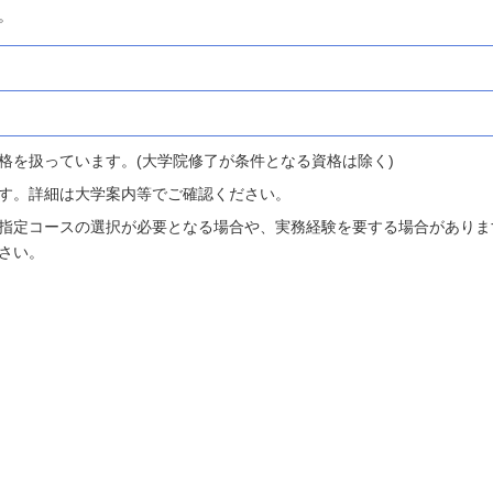
。
格を扱っています。(大学院修了が条件となる資格は除く)
す。詳細は大学案内等でご確認ください。
指定コースの選択が必要となる場合や、実務経験を要する場合がありま
さい。