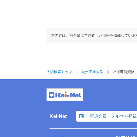
本内容は、河合塾にて調査した情報を掲載していま
大学検索トップ
九州工業大学
取得可能資格
Kei-Net
新規会員・メルマガ登録