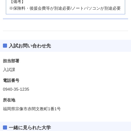
【備考】
※保険料・後援会費等が別途必要/ノートパソコンが別途必要
入試お問い合わせ先
担当部署
入試課
電話番号
0940-35-1235
所在地
福岡県宗像市赤間文教町1番1号
一緒に見られた大学