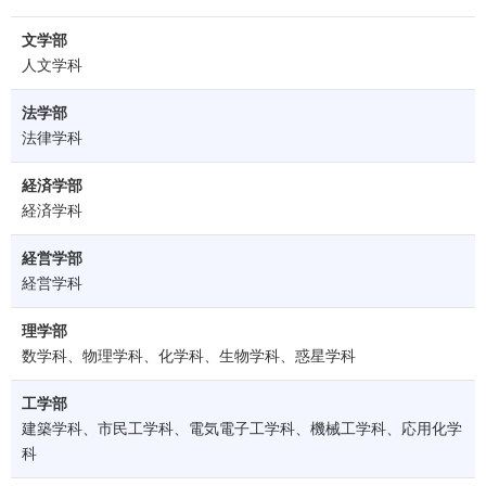
文学部
人文学科
法学部
法律学科
経済学部
経済学科
経営学部
経営学科
理学部
数学科、物理学科、化学科、生物学科、惑星学科
工学部
建築学科、市民工学科、電気電子工学科、機械工学科、応用化学
科