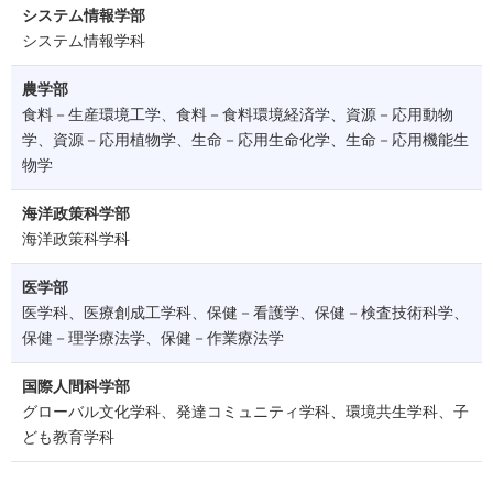
システム情報学部
システム情報学科
農学部
食料－生産環境工学、食料－食料環境経済学、資源－応用動物
学、資源－応用植物学、生命－応用生命化学、生命－応用機能生
物学
海洋政策科学部
海洋政策科学科
医学部
医学科、医療創成工学科、保健－看護学、保健－検査技術科学、
保健－理学療法学、保健－作業療法学
国際人間科学部
グローバル文化学科、発達コミュニティ学科、環境共生学科、子
ども教育学科