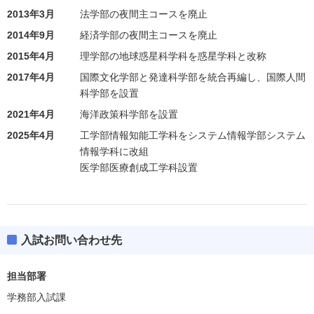
2013年3月
法学部の夜間主コースを廃止
2014年9月
経済学部の夜間主コースを廃止
2015年4月
理学部の地球惑星科学科を惑星学科と改称
2017年4月
国際文化学部と発達科学部を統合再編し、国際人間
科学部を設置
2021年4月
海洋政策科学部を設置
2025年4月
工学部情報知能工学科をシステム情報学部システム
情報学科に改組
医学部医療創成工学科設置
入試お問い合わせ先
担当部署
学務部入試課