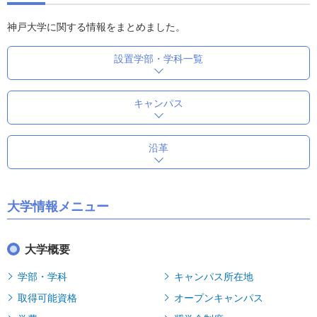
神戸大学に関する情報をまとめました。
設置学部・学科一覧
キャンパス
沿革
大学情報メニュー
大学概要
学部・学科
キャンパス所在地
取得可能資格
オープンキャンパス