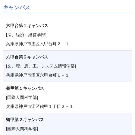
キャンパス
六甲台第１キャンパス
[法、経済、経営学部]
兵庫県神戸市灘区六甲台町２－１
六甲台第２キャンパス
[文、理、農、工、システム情報学部]
兵庫県神戸市灘区六甲台町１－１
鶴甲第１キャンパス
[国際人間科学部]
兵庫県神戸市灘区鶴甲１丁目２－１
鶴甲第２キャンパス
[国際人間科学部]