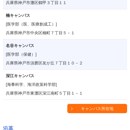
兵庫県神戸市灘区鶴甲３丁目１１
楠キャンパス
[医学部（医、医療創成工）]
兵庫県神戸市中央区楠町７丁目５－１
名谷キャンパス
[医学部（保健）]
兵庫県神戸市須磨区友が丘７丁目１０－２
深江キャンパス
[海事科学、海洋政策科学部]
兵庫県神戸市東灘区深江南町５丁目１－１
キャンパス所在地
沿革