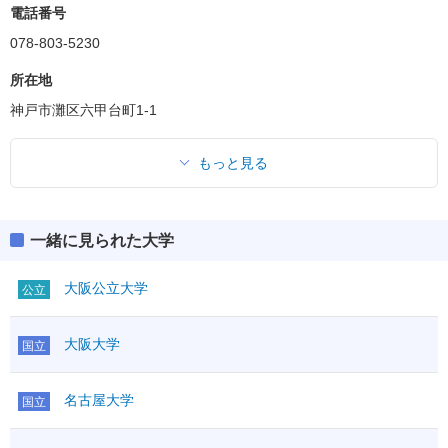
電話番号
078-803-5230
所在地
神戸市灘区六甲台町1-1
もっと見る
一緒に見られた大学
大阪公立大学
公立
大阪大学
国立
名古屋大学
国立