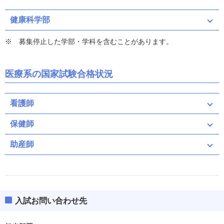
健康科学部
募集停止した学部・学科を含むことがあります。
医療系の国家試験合格状況
看護師
保健師
助産師
入試お問い合わせ先