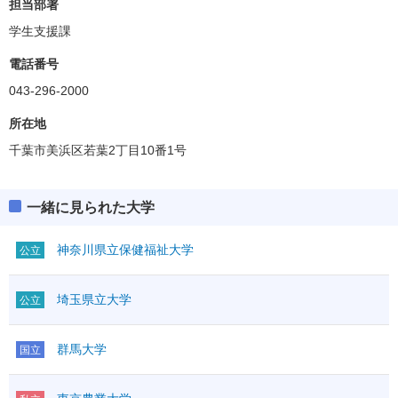
担当部署
学生支援課
電話番号
043-296-2000
所在地
千葉市美浜区若葉2丁目10番1号
一緒に見られた大学
神奈川県立保健福祉大学
公立
埼玉県立大学
公立
群馬大学
国立