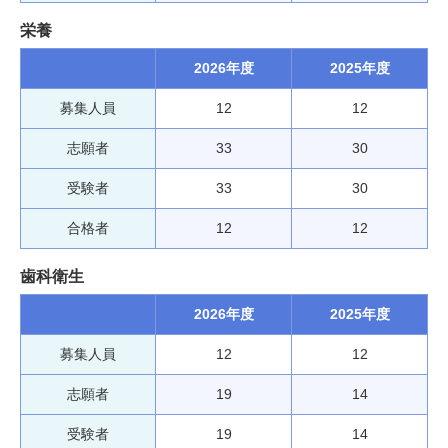
栄養
2026年度
2025年度
募集人員
12
12
志願者
33
30
受験者
33
30
合格者
12
12
歯科衛生
2026年度
2025年度
募集人員
12
12
志願者
19
14
受験者
19
14