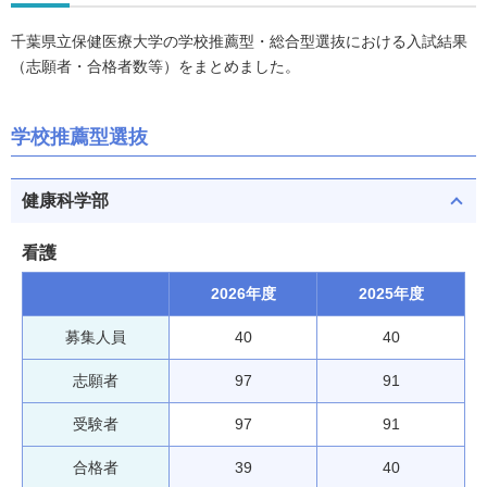
千葉県立保健医療大学の学校推薦型・総合型選抜における入試結果
（志願者・合格者数等）をまとめました。
学校推薦型選抜
健康科学部
看護
2026年度
2025年度
募集人員
40
40
志願者
97
91
受験者
97
91
合格者
39
40