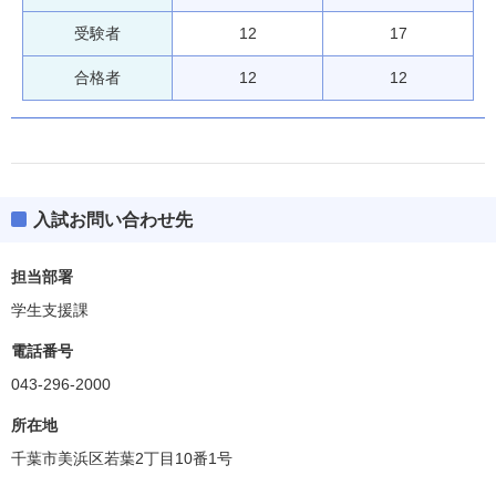
受験者
12
17
合格者
12
12
入試お問い合わせ先
担当部署
学生支援課
電話番号
043-296-2000
所在地
千葉市美浜区若葉2丁目10番1号