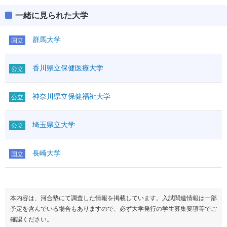
一緒に見られた大学
群馬大学
国立
香川県立保健医療大学
公立
神奈川県立保健福祉大学
公立
埼玉県立大学
公立
長崎大学
国立
本内容は、河合塾にて調査した情報を掲載しています。入試関連情報は一部
予定を含んでいる場合もありますので、必ず大学発行の学生募集要項等でご
確認ください。