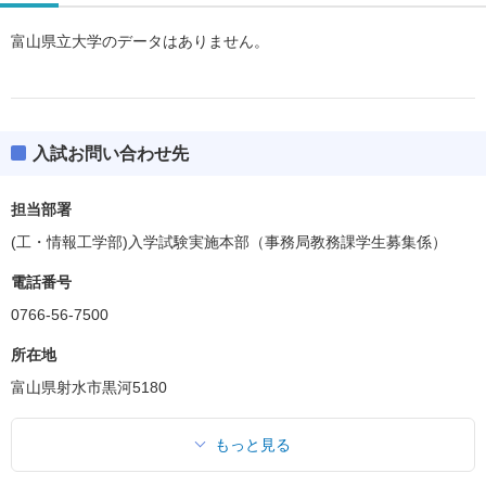
富山県立大学のデータはありません。
入試お問い合わせ先
担当部署
(工・情報工学部)入学試験実施本部（事務局教務課学生募集係）
電話番号
0766-56-7500
所在地
富山県射水市黒河5180
もっと見る