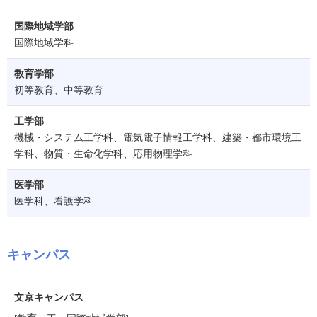
国際地域学部
国際地域学科
教育学部
初等教育、中等教育
工学部
機械・システム工学科、電気電子情報工学科、建築・都市環境工
学科、物質・生命化学科、応用物理学科
医学部
医学科、看護学科
キャンパス
文京キャンパス