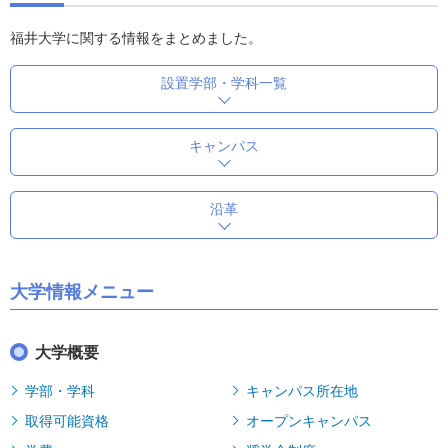
福井大学に関する情報をまとめました。
設置学部・学科一覧
キャンパス
沿革
大学情報メニュー
大学概要
学部・学科
キャンパス所在地
取得可能資格
オープンキャンパス