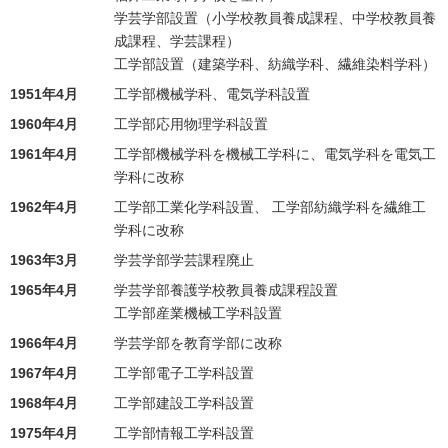
学芸学部設置（小学校教員養成課程、中学校教員養
成課程、学芸課程）
工学部設置（建築学科、紡織学科、繊維染料学科）
1951年4月
工学部機械学科、電気学科設置
1960年4月
工学部応用物理学科設置
1961年4月
工学部機械学科を機械工学科に、電気学科を電気工
学科に改称
1962年4月
工学部工業化学科設置、 工学部紡織学科を繊維工
学科に改称
1963年3月
学芸学部学芸課程廃止
1965年4月
学芸学部養護学校教員養成課程設置
工学部産業機械工学科設置
1966年4月
学芸学部を教育学部に改称
1967年4月
工学部電子工学科設置
1968年4月
工学部建設工学科設置
1975年4月
工学部情報工学科設置