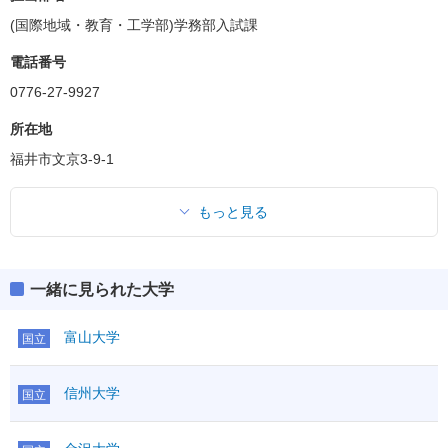
(国際地域・教育・工学部)学務部入試課
電話番号
0776-27-9927
所在地
福井市文京3-9-1
もっと見る
一緒に見られた大学
富山大学
国立
信州大学
国立