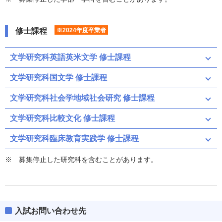
修士課程
※2024年度卒業者
文学研究科英語英米文学 修士課程
文学研究科国文学 修士課程
文学研究科社会学地域社会研究 修士課程
文学研究科比較文化 修士課程
文学研究科臨床教育実践学 修士課程
募集停止した研究科を含むことがあります。
入試お問い合わせ先