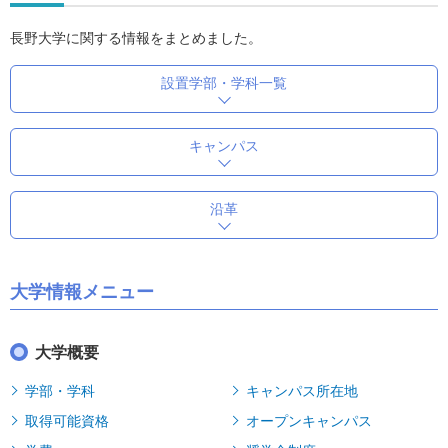
長野大学に関する情報をまとめました。
設置学部・学科一覧
キャンパス
沿革
大学情報メニュー
大学概要
学部・学科
キャンパス所在地
取得可能資格
オープンキャンパス