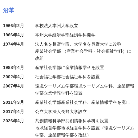
沿革
1966年2月
学校法人本州大学設立
1966年4月
本州大学経済学部経済学科開学
1974年4月
法人名を長野学園、大学名を長野大学に改称
産業社会学部 （産業社会学科・社会福祉学科）に
改組
1988年4月
産業社会学部に産業情報学科を設置
2002年4月
社会福祉学部社会福祉学科を設置
2007年4月
環境ツーリズム学部環境ツーリズム学科、企業情報
学部企業情報学科を設置
2011年3月
産業社会学部産業社会学科、産業情報学科を廃止
2017年4月
公立大学法人長野大学設立
2026年4月
共創情報科学部共創情報科学科を設置
地域経営学部地域経営学科を設置（環境ツーリズム
学部、企業情報学部を改組）