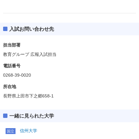
入試お問い合わせ先
担当部署
教育グループ 広報入試担当
電話番号
0268-39-0020
所在地
長野県上田市下之郷658-1
一緒に見られた大学
信州大学
国立