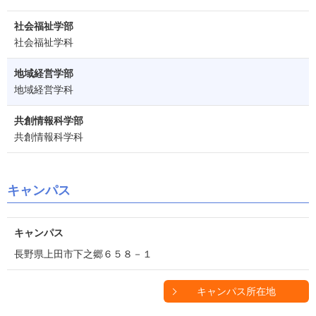
社会福祉学部
社会福祉学科
地域経営学部
地域経営学科
共創情報科学部
共創情報科学科
キャンパス
キャンパス
長野県上田市下之郷６５８－１
キャンパス所在地