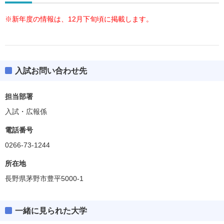
※新年度の情報は、12月下旬頃に掲載します。
入試お問い合わせ先
担当部署
入試・広報係
電話番号
0266-73-1244
所在地
長野県茅野市豊平5000-1
一緒に見られた大学