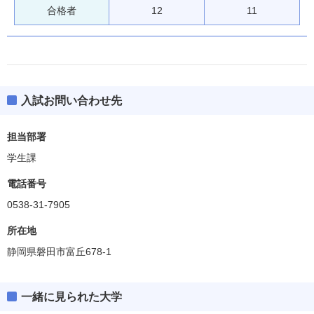
合格者
12
11
入試お問い合わせ先
担当部署
学生課
電話番号
0538-31-7905
所在地
静岡県磐田市富丘678-1
一緒に見られた大学