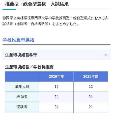
推薦型・総合型選抜 入試結果
静岡県立農林環境専門職大学の学校推薦型・総合型選抜における入
試結果（志願者・合格者数等）をまとめました。
学校推薦型選抜
生産環境経営学部
生産環境経営／学校長推薦
2026年度
2025年度
募集人員
12
12
志願者
24
21
受験者
24
21