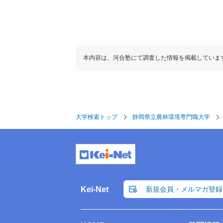
本内容は、河合塾にて調査した情報を掲載していま
大学検索トップ
静岡県立農林環境専門職大学
Kei-Net
新規会員・メルマガ登録