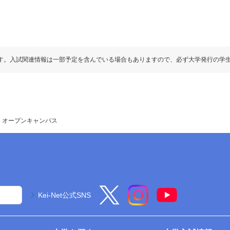
す。入試関連情報は一部予定を含んでいる場合もありますので、必ず大学発行の学
オープンキャンパス
Kei-Net公式SNS