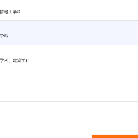
情報工学科
学科
学科、建築学科