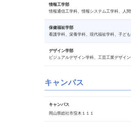
情報工学部
情報通信工学科、情報システム工学科、人間
保健福祉学部
看護学科、栄養学科、現代福祉学科、子ども
デザイン学部
ビジュアルデザイン学科、工芸工業デザイン
キャンパス
キャンパス
岡山県総社市窪木１１１