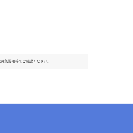
生募集要項等でご確認ください。