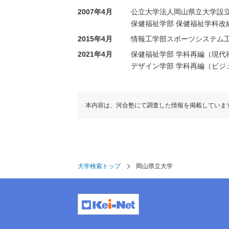
2007年4月
公立大学法人岡山県立大学設
保健福祉学部 保健福祉学科改
2015年4月
情報工学部スポーツシステム
2021年4月
保健福祉学部 学科再編（現代
デザイン学部 学科再編（ビ
本内容は、河合塾にて調査した情報を掲載していま
大学検索トップ
岡山県立大学