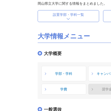
岡山県立大学に関する情報をまとめました。
設置学部・学科一覧
大学情報メニュー
大学概要
学部・学科
キャンパ
学費
奨学
一般選抜