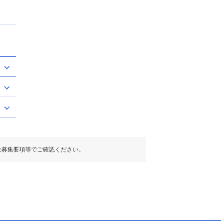
生募集要項等でご確認ください。