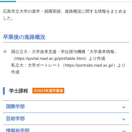
広島市立大学の進学・就職実績、進路概況に関する情報をまとめま
した。
卒業後の進路概況
国公立大：大学改革支援・学位授与機構「大学基本情報」
（https://portal.niad.ac.jp/ptrt/table.html）より作成
私立大：大学ポートレート（https://portraits.niad.ac.jp/）より
作成
学士課程
※2024年度卒業者
国際学部
芸術学部
情報科学部