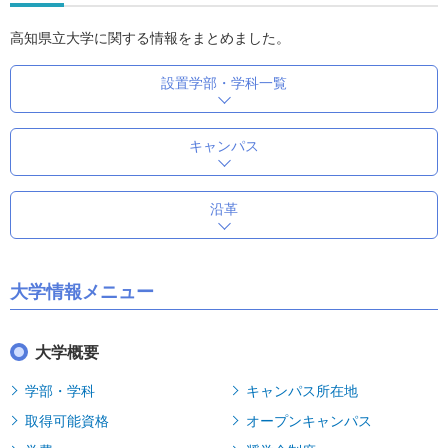
高知県立大学に関する情報をまとめました。
設置学部・学科一覧
キャンパス
沿革
大学情報メニュー
大学概要
学部・学科
キャンパス所在地
取得可能資格
オープンキャンパス