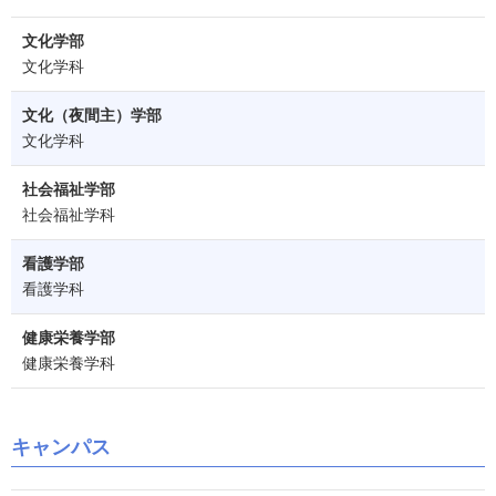
文化学部
文化学科
文化（夜間主）学部
文化学科
社会福祉学部
社会福祉学科
看護学部
看護学科
健康栄養学部
健康栄養学科
キャンパス