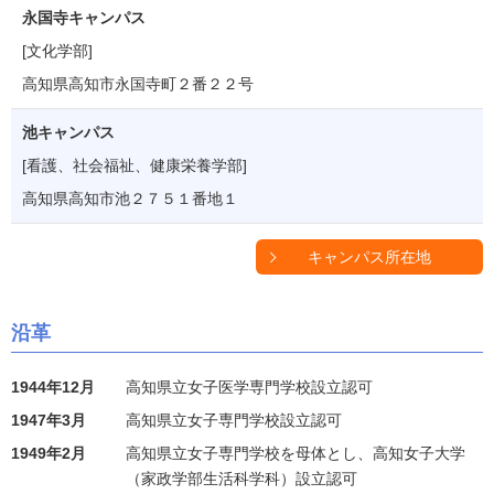
永国寺キャンパス
[文化学部]
高知県高知市永国寺町２番２２号
池キャンパス
[看護、社会福祉、健康栄養学部]
高知県高知市池２７５１番地１
キャンパス所在地
沿革
1944年12月
高知県立女子医学専門学校設立認可
1947年3月
高知県立女子専門学校設立認可
1949年2月
高知県立女子専門学校を母体とし、高知女子大学
（家政学部生活科学科）設立認可