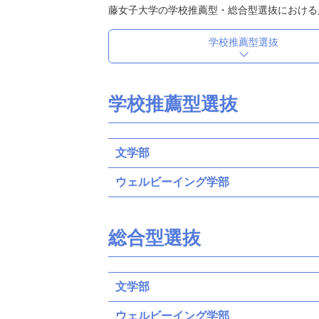
藤女子大学の学校推薦型・総合型選抜における
学校推薦型選抜
学校推薦型選抜
文学部
ウェルビーイング学部
総合型選抜
文学部
ウェルビーイング学部