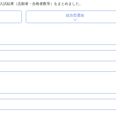
入試結果（志願者・合格者数等）をまとめました。
総合型選抜