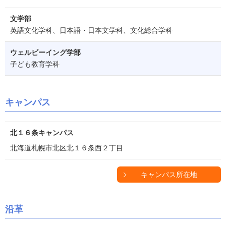
文学部
英語文化学科、日本語・日本文学科、文化総合学科
ウェルビーイング学部
子ども教育学科
キャンパス
北１６条キャンパス
北海道札幌市北区北１６条西２丁目
キャンパス所在地
沿革