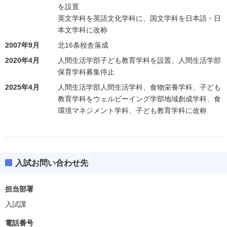
を設置
英文学科を英語文化学科に、国文学科を日本語・日
本文学科に改称
2007年9月
北16条校舎落成
2020年4月
人間生活学部子ども教育学科を設置、人間生活学部
保育学科募集停止
2025年4月
人間生活学部人間生活学科、食物栄養学科、子ども
教育学科をウェルビーイング学部地域創成学科、食
環境マネジメント学科、子ども教育学科に改称
入試お問い合わせ先
担当部署
入試課
電話番号