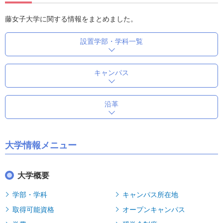
藤女子大学に関する情報をまとめました。
設置学部・学科一覧
キャンパス
沿革
大学情報メニュー
大学概要
学部・学科
キャンパス所在地
取得可能資格
オープンキャンパス