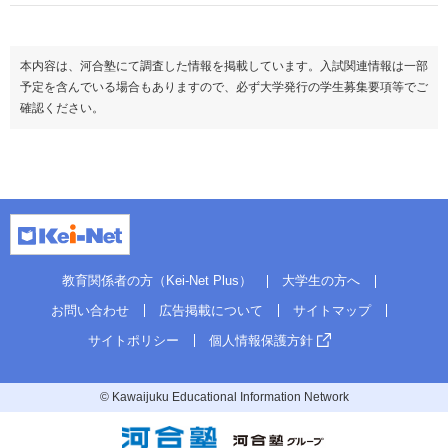
本内容は、河合塾にて調査した情報を掲載しています。入試関連情報は一部
予定を含んでいる場合もありますので、必ず大学発行の学生募集要項等でご
確認ください。
教育関係者の方（Kei-Net Plus）
大学生の方へ
お問い合わせ
広告掲載について
サイトマップ
サイトポリシー
個人情報保護方針
© Kawaijuku Educational Information Network