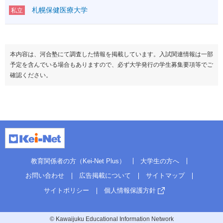
札幌保健医療大学
私立
本内容は、河合塾にて調査した情報を掲載しています。入試関連情報は一部
予定を含んでいる場合もありますので、必ず大学発行の学生募集要項等でご
確認ください。
教育関係者の方（Kei-Net Plus）
大学生の方へ
お問い合わせ
広告掲載について
サイトマップ
サイトポリシー
個人情報保護方針
© Kawaijuku Educational Information Network