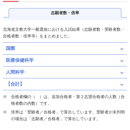
志願者数・倍率
北海道文教大学一般選抜における入試結果（志願者数・受験者数・
合格者数・倍率等）をまとめました。
国際
医療保健科学
人間科学
【合計】
合格者欄の（ ）は、追加合格者・第２志望合格者の人数（合
格者数の内数）です。
倍率は「受験者／合格者」で算出しています。受験者が未判明
の場合は「志願者／合格者」で算出しています。