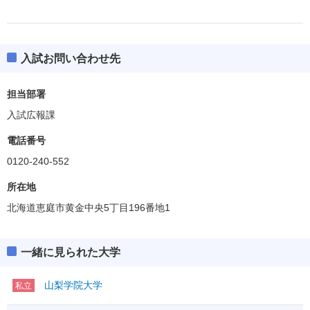
入試お問い合わせ先
担当部署
入試広報課
電話番号
0120-240-552
所在地
北海道恵庭市黄金中央5丁目196番地1
一緒に見られた大学
山梨学院大学
私立