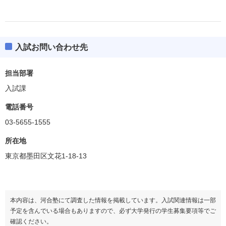
入試お問い合わせ先
担当部署
入試課
電話番号
03-5655-1555
所在地
東京都墨田区文花1-18-13
本内容は、河合塾にて調査した情報を掲載しています。入試関連情報は一部
予定を含んでいる場合もありますので、必ず大学発行の学生募集要項等でご
確認ください。