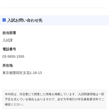
入試お問い合わせ先
担当部署
入試課
電話番号
03-5655-1555
所在地
東京都墨田区文花1-18-13
本内容は、河合塾にて調査した情報を掲載しています。入試関連情報は一部
予定を含んでいる場合もありますので、必ず大学発行の学生募集要項等でご
確認ください。