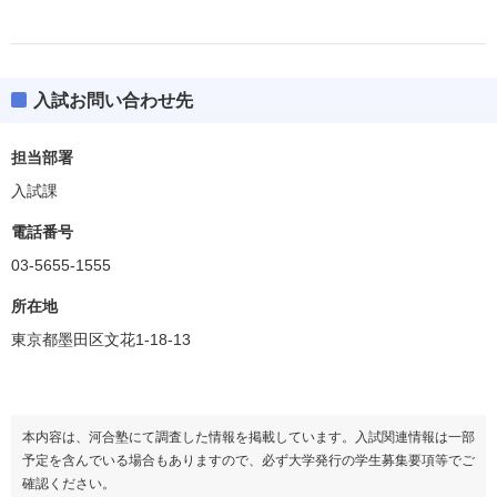
入試お問い合わせ先
担当部署
入試課
電話番号
03-5655-1555
所在地
東京都墨田区文花1-18-13
本内容は、河合塾にて調査した情報を掲載しています。入試関連情報は一部
予定を含んでいる場合もありますので、必ず大学発行の学生募集要項等でご
確認ください。