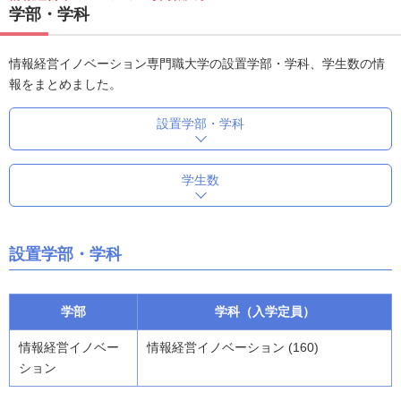
学部・学科
情報経営イノベーション専門職大学の設置学部・学科、学生数の情
報をまとめました。
設置学部・学科
学生数
設置学部・学科
学部
学科（入学定員）
情報経営イノベー
情報経営イノベーション (160)
ション