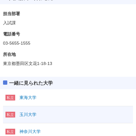
担当部署
入試課
電話番号
03-5655-1555
所在地
東京都墨田区文花1-18-13
一緒に見られた大学
東海大学
私立
玉川大学
私立
神奈川大学
私立