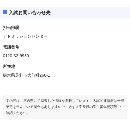
入試お問い合わせ先
担当部署
アドミッションセンター
電話番号
0120-62-9980
所在地
栃木県足利市大前町268-1
本内容は、河合塾にて調査した情報を掲載しています。入試関連情報は一部
予定を含んでいる場合もありますので、必ず大学発行の学生募集要項等でご
確認ください。