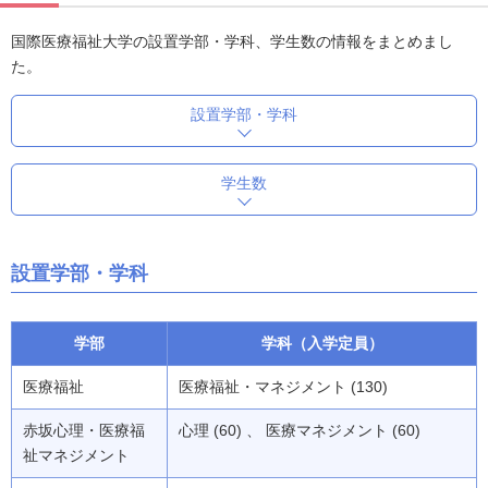
国際医療福祉大学の設置学部・学科、学生数の情報をまとめまし
た。
設置学部・学科
学生数
設置学部・学科
学部
学科（入学定員）
医療福祉
医療福祉・マネジメント (130)
赤坂心理・医療福
心理 (60) 、 医療マネジメント (60)
祉マネジメント