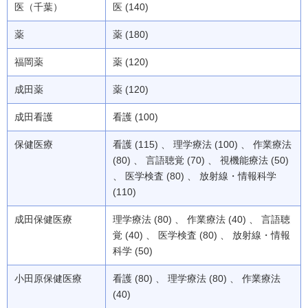
医（千葉）
医 (140)
薬
薬 (180)
福岡薬
薬 (120)
成田薬
薬 (120)
成田看護
看護 (100)
保健医療
看護 (115) 、 理学療法 (100) 、 作業療法
(80) 、 言語聴覚 (70) 、 視機能療法 (50)
、 医学検査 (80) 、 放射線・情報科学
(110)
成田保健医療
理学療法 (80) 、 作業療法 (40) 、 言語聴
覚 (40) 、 医学検査 (80) 、 放射線・情報
科学 (50)
小田原保健医療
看護 (80) 、 理学療法 (80) 、 作業療法
(40)