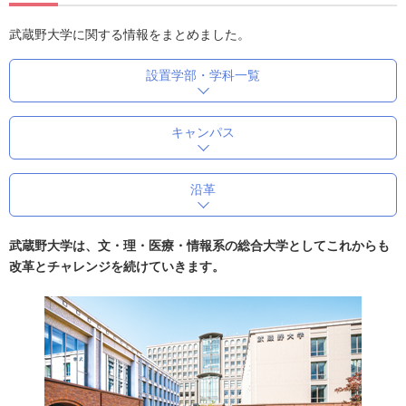
武蔵野大学に関する情報をまとめました。
設置学部・学科一覧
キャンパス
沿革
武蔵野大学は、文・理・医療・情報系の総合大学としてこれからも
改革とチャレンジを続けていきます。