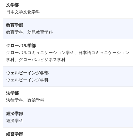
文学部
日本文学文化学科
教育学部
教育学科、幼児教育学科
グローバル学部
グローバルコミュニケーション学科、日本語コミュニケーション
学科、グローバルビジネス学科
ウェルビーイング学部
ウェルビーイング学科
法学部
法律学科、政治学科
経済学部
経済学科
経営学部