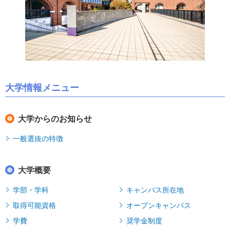
大学情報メニュー
大学からのお知らせ
一般選抜の特徴
大学概要
学部・学科
キャンパス所在地
取得可能資格
オープンキャンパス
学費
奨学金制度