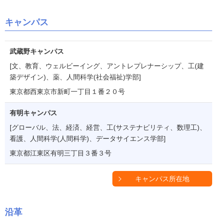
キャンパス
武蔵野キャンパス
[文、教育、ウェルビーイング、アントレプレナーシップ、工(建
築デザイン)、薬、人間科学(社会福祉)学部]
東京都西東京市新町一丁目１番２０号
有明キャンパス
[グローバル、法、経済、経営、工(サステナビリティ、数理工)、
看護、人間科学(人間科学)、データサイエンス学部]
東京都江東区有明三丁目３番３号
キャンパス所在地
沿革