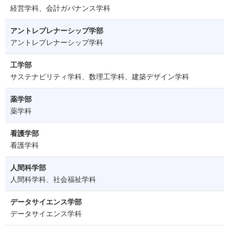
経営学科、会計ガバナンス学科
アントレプレナーシップ学部
アントレプレナーシップ学科
工学部
サステナビリティ学科、数理工学科、建築デザイン学科
薬学部
薬学科
看護学部
看護学科
人間科学部
人間科学科、社会福祉学科
データサイエンス学部
データサイエンス学科