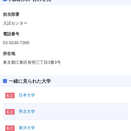
担当部署
入試センター
電話番号
03-5530-7300
所在地
東京都江東区有明三丁目3番3号
一緒に見られた大学
日本大学
私立
帝京大学
私立
東洋大学
私立