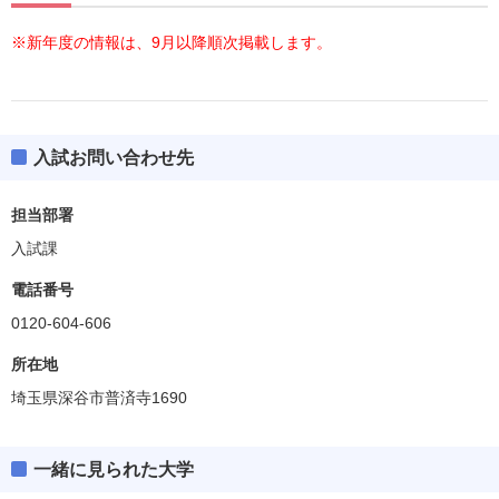
※新年度の情報は、9月以降順次掲載します。
入試お問い合わせ先
担当部署
入試課
電話番号
0120-604-606
所在地
埼玉県深谷市普済寺1690
一緒に見られた大学