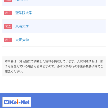
聖学院大学
私立
東海大学
私立
大正大学
私立
本内容は、河合塾にて調査した情報を掲載しています。入試関連情報は一部
予定を含んでいる場合もありますので、必ず大学発行の学生募集要項等でご
確認ください。