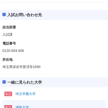
入試お問い合わせ先
担当部署
入試課
電話番号
0120-604-606
所在地
埼玉県深谷市普済寺1690
一緒に見られた大学
埼玉学園大学
私立
浦和大学
私立