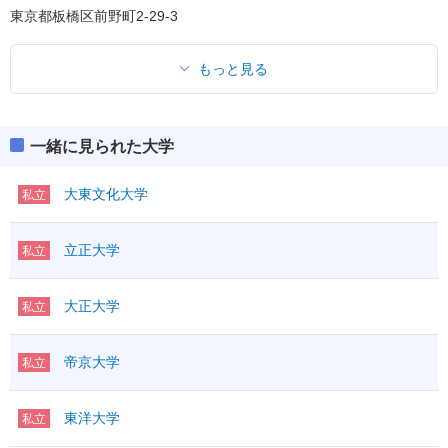
東京都板橋区前野町2-29-3
もっと見る
一緒に見られた大学
大東文化大学
私立
立正大学
私立
大正大学
私立
帝京大学
私立
東洋大学
私立