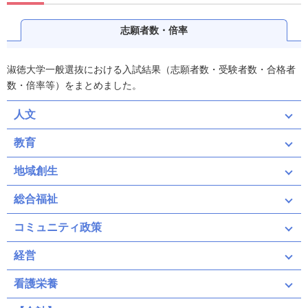
志願者数・倍率
淑徳大学一般選抜における入試結果（志願者数・受験者数・合格者
数・倍率等）をまとめました。
人文
教育
地域創生
総合福祉
コミュニティ政策
経営
看護栄養