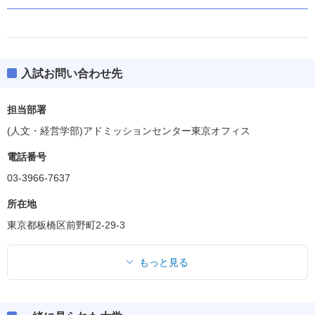
入試お問い合わせ先
担当部署
(人文・経営学部)アドミッションセンター東京オフィス
電話番号
03-3966-7637
所在地
東京都板橋区前野町2-29-3
もっと見る