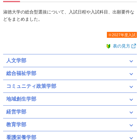
淑徳大学の総合型選抜について、入試日程や入試科目、出願要件な
どをまとめました。
※2027年度入試
表の見方
人文学部
総合福祉学部
コミュニティ政策学部
地域創生学部
経営学部
教育学部
看護栄養学部