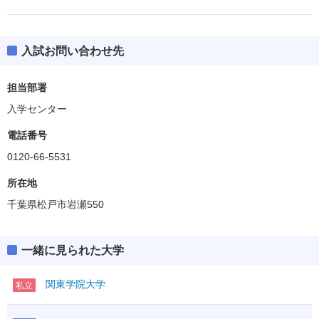
入試お問い合わせ先
担当部署
入学センター
電話番号
0120-66-5531
所在地
千葉県松戸市岩瀬550
一緒に見られた大学
関東学院大学
私立