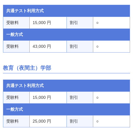
共通テスト利用方式
受験料
15,000 円
割引
○
一般方式
受験料
43,000 円
割引
○
教育（夜間主）学部
共通テスト利用方式
受験料
15,000 円
割引
○
一般方式
受験料
25,000 円
割引
○