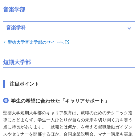
音楽学部
音楽学科
聖徳大学音楽学部のサイトへ
短期大学部
注目ポイント
学生の希望に合わせた「キャリアサポート」
聖徳大学短期大学部のキャリア教育は、就職のためのテクニック指
導にとどまらず、学生一人ひとりが自らの未来を切り開く力を養う
点に特長があります。「就職とは何か」を考える就職活動ガイダン
スやセミナーを開催するほか、合同企業説明会、マナー講座も実施