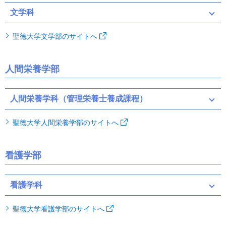
文学科
聖徳大学文学部のサイトへ
人間栄養学部
人間栄養学科（管理栄養士養成課程）
聖徳大学人間栄養学部のサイトへ
看護学部
看護学科
聖徳大学看護学部のサイトへ