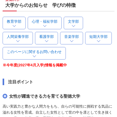
大学からのお知らせ 学びの特徴
教育学部
心理・福祉学部
文学部
人間栄養学部
看護学部
音楽学部
短期大学部
このページに関するお問い合わせ
※今年度(2027年4月入学)情報を掲載中
注目ポイント
女性が躍進できる力を育てる聖徳大学
高い実践力と豊かな人間力をもち、自らの可能性に挑戦する気品に
溢れる女性を育成。自立した女性として世の中を凛として生き抜く