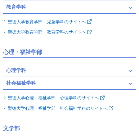
教育学科
聖徳大学教育学部 児童学科のサイトへ
聖徳大学教育学部 教育学科のサイトへ
心理・福祉学部
心理学科
社会福祉学科
聖徳大学心理・福祉学部 心理学科のサイトへ
聖徳大学心理・福祉学部 社会福祉学科のサイトへ
文学部