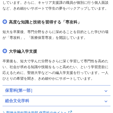
しています。さらに、キャリア支援課の職員が個別に行う個人面談
など、きめ細かいサポートで学生の夢をバックアップしています。
高度な知識と技術を習得する「専攻科」
短大を卒業後、専門分野をさらに深めることを目的とした学びの場
が「専攻科」。「医療保育専攻」を開設しています。
大学編入学支援
卒業後も、短大で学んだ分野をさらに深く学習して専門性を高めた
い、社会が求める知識や技能をもっと高めたい、という学習意欲に
応えるために、聖徳大学などへの編入学支援を行っています。一人
ひとりの希望を聞き、きめ細やかにサポートしています。
保育科[第一部］
総合文化学科
聖徳大学短期大学部 保育科のサイトへ