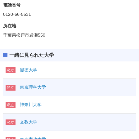
電話番号
0120-66-5531
所在地
千葉県松戸市岩瀬550
一緒に見られた大学
淑徳大学
私立
東京理科大学
私立
神奈川大学
私立
文教大学
私立