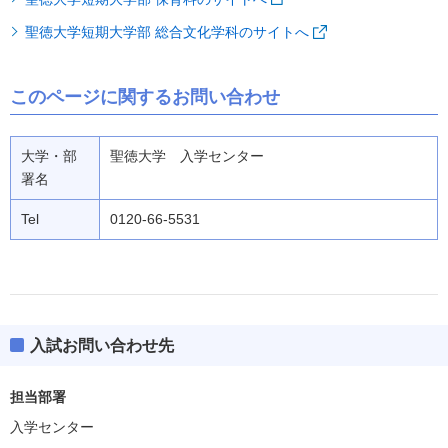
聖徳大学短期大学部 総合文化学科のサイトへ
このページに関するお問い合わせ
大学・部
聖徳大学 入学センター
署名
Tel
0120-66-5531
入試お問い合わせ先
担当部署
入学センター