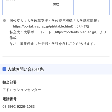
902
国公立大：大学改革支援・学位授与機構「大学基本情報」
（https://portal.niad.ac.jp/ptrt/table.html）より作成
私立大：大学ポートレート（https://portraits.niad.ac.jp/）より
作成
なお、募集停止した学部・学科を含むことがあります。
入試お問い合わせ先
担当部署
アドミッションセンター
電話番号
03-5992-9226･1083