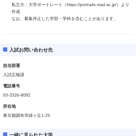
私立大：大学ポートレート（https://portraits.niad.ac.jp/）より
作成
なお、募集停止した学部・学科を含むことがあります。
入試お問い合わせ先
担当部署
入試広報課
電話番号
03-3326-8092
所在地
東京都調布市緑ヶ丘1-25
一緒に見られた大学