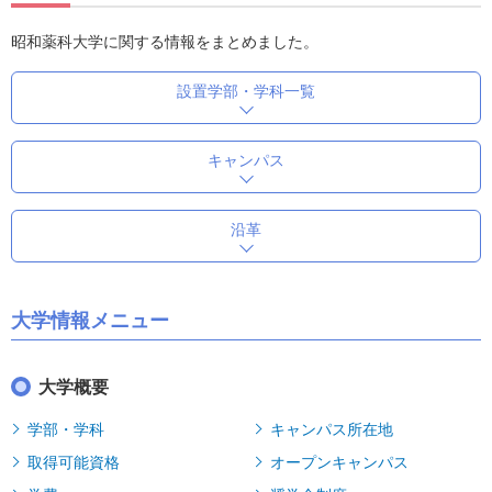
昭和薬科大学に関する情報をまとめました。
設置学部・学科一覧
キャンパス
沿革
大学情報メニュー
大学概要
学部・学科
キャンパス所在地
取得可能資格
オープンキャンパス