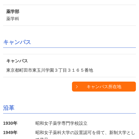
薬学部
薬学科
キャンパス
キャンパス
東京都町田市東玉川学園３丁目３１６５番地
キャンパス所在地
沿革
1930年
昭和女子薬学専門学校設立
1949年
昭和女子薬科大学の設置認可を得て、新制大学とし