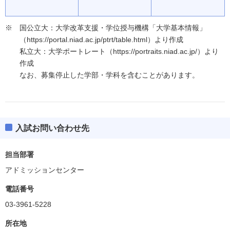
国公立大：大学改革支援・学位授与機構「大学基本情報」
（https://portal.niad.ac.jp/ptrt/table.html）より作成
私立大：大学ポートレート（https://portraits.niad.ac.jp/）より
作成
なお、募集停止した学部・学科を含むことがあります。
入試お問い合わせ先
担当部署
アドミッションセンター
電話番号
03-3961-5228
所在地