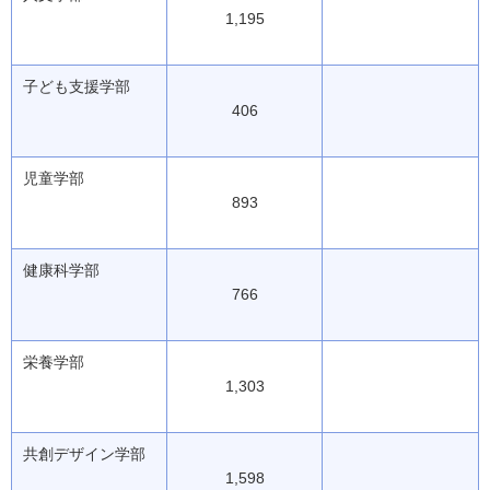
1,195
子ども支援学部
406
児童学部
893
健康科学部
766
栄養学部
1,303
共創デザイン学部
1,598