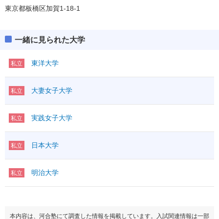
東京都板橋区加賀1-18-1
一緒に見られた大学
東洋大学
私立
大妻女子大学
私立
実践女子大学
私立
日本大学
私立
明治大学
私立
本内容は、河合塾にて調査した情報を掲載しています。入試関連情報は一部