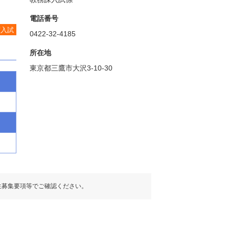
電話番号
度入試
0422-32-4185
所在地
東京都三鷹市大沢3-10-30
生募集要項等でご確認ください。