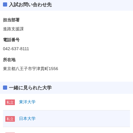
入試お問い合わせ先
担当部署
進路支援課
電話番号
042-637-8111
所在地
東京都八王子市宇津貫町1556
一緒に見られた大学
東洋大学
私立
日本大学
私立