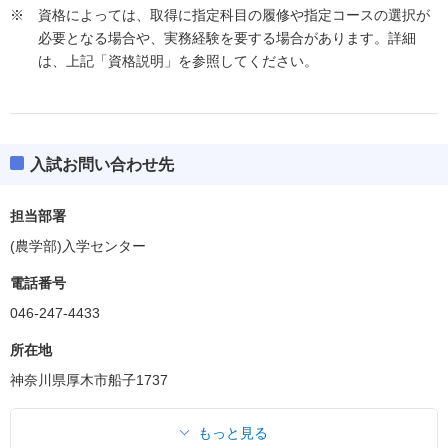
資格によっては、取得に指定科目の履修や指定コースの選択が
必要となる場合や、実務経験を要する場合があります。詳細
は、上記「資格説明」を参照してください。
入試お問い合わせ先
担当部署
(農学部)入学センター
電話番号
046-247-4433
所在地
神奈川県厚木市船子1737
もっと見る