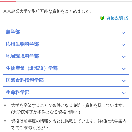
東京農業大学で取得可能な資格をまとめました。
資格説明
農学部
応用生物科学部
地域環境科学部
生物産業（北海道）学部
国際食料情報学部
生命科学部
大学を卒業することが条件となる免許・資格を扱っています。
(大学院修了が条件となる資格は除く)
資格は前年度の情報をもとに掲載しています。詳細は大学案内
等でご確認ください。