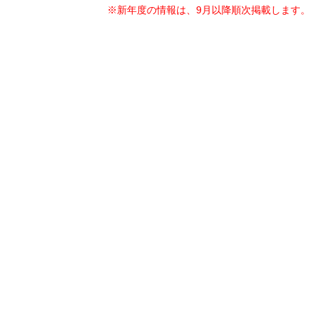
※新年度の情報は、9月以降順次掲載します。