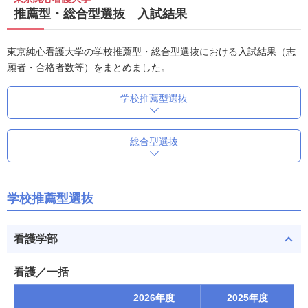
推薦型・総合型選抜 入試結果
東京純心看護大学の学校推薦型・総合型選抜における入試結果（志
願者・合格者数等）をまとめました。
学校推薦型選抜
総合型選抜
学校推薦型選抜
看護学部
看護／一括
2026年度
2025年度