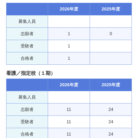
2026年度
2025年度
募集人員
志願者
1
0
受験者
1
合格者
1
看護／指定校（１期）
2026年度
2025年度
募集人員
志願者
11
24
受験者
11
24
合格者
11
24