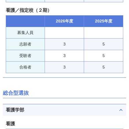
看護／指定校（２期）
2026年度
2025年度
募集人員
志願者
3
5
受験者
3
5
合格者
3
5
総合型選抜
看護学部
看護