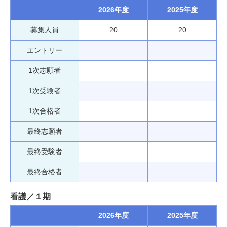
2026年度
2025年度
募集人員
20
20
エントリー
1次志願者
1次受験者
1次合格者
最終志願者
最終受験者
最終合格者
看護／１期
2026年度
2025年度