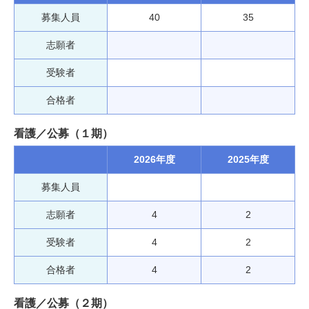
募集人員
40
35
志願者
受験者
合格者
看護／公募（１期）
2026年度
2025年度
募集人員
志願者
4
2
受験者
4
2
合格者
4
2
看護／公募（２期）