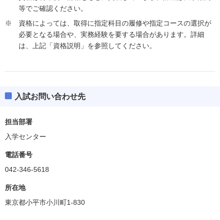
等でご確認ください。
資格によっては、取得に指定科目の履修や指定コースの選択が
必要となる場合や、実務経験を要する場合があります。詳細
は、上記「資格説明」を参照してください。
入試お問い合わせ先
担当部署
入学センター
電話番号
042-346-5618
所在地
東京都小平市小川町1-830