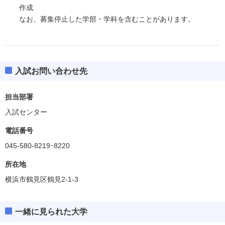
作成
なお、募集停止した学部・学科を含むことがあります。
入試お問い合わせ先
担当部署
入試センター
電話番号
045-580-8219･8220
所在地
横浜市鶴見区鶴見2-1-3
一緒に見られた大学